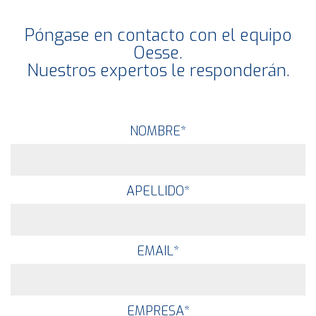
Póngase en contacto con el equipo
Oesse.
Nuestros expertos le responderán.
NOMBRE
*
APELLIDO
*
EMAIL
*
EMPRESA
*