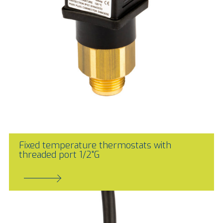
Fixed temperature thermostats with
threaded port 1/2"G