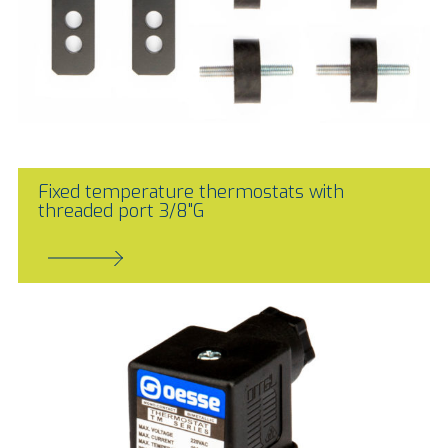
Fixed temperature thermostats with
threaded port 3/8"G