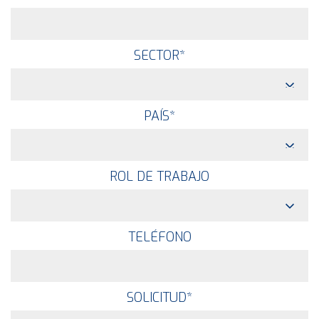
SECTOR
*
PAÍS
*
ROL DE TRABAJO
TELÉFONO
SOLICITUD
*