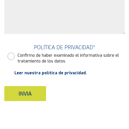
POLÍTICA DE PRIVACIDAD
*
Confirmo de haber examinado el informativa sobre el
tratamiento de los datos
Leer nuestra política de privacidad.
INVIA