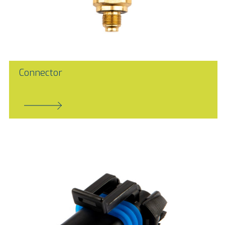
Connector