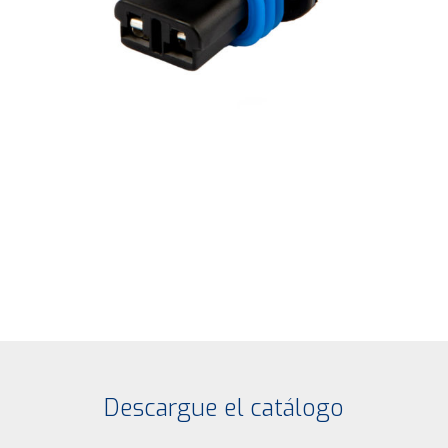
Descargue el catálogo