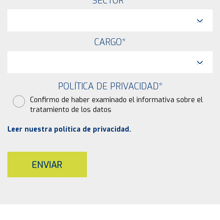
SECTOR
*
CARGO
*
POLÍTICA DE PRIVACIDAD
*
Confirmo de haber examinado el informativa sobre el
tratamiento de los datos
Leer nuestra política de privacidad.
ENVIAR