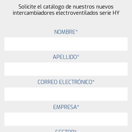
Solicite el catálogo de nuestros nuevos
intercambiadores electroventilados serie HY
NOMBRE
*
APELLIDO
*
CORREO ELECTRÓNICO
*
EMPRESA
*