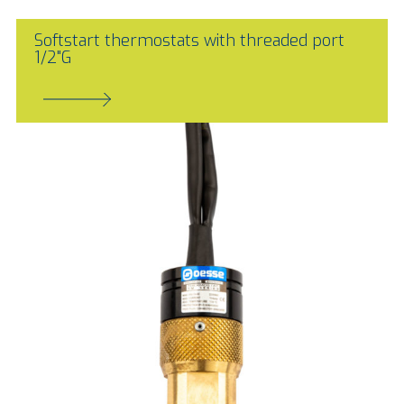
Softstart thermostats with threaded port
1/2"G