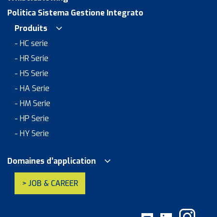
Politica Sistema Gestione Integrato
Produits
- HC serie
- HR Serie
- HS Serie
- HA Serie
- HM Serie
- HP Serie
- HY Serie
Domaines d’application
> JOB & CAREER