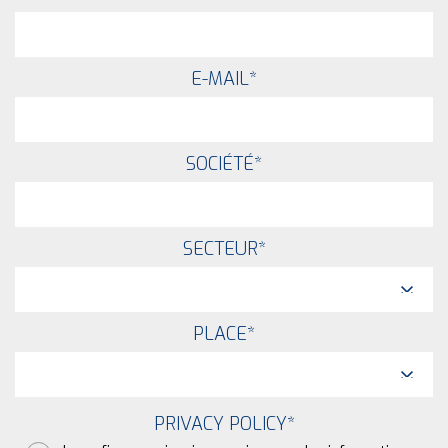
E-MAIL
*
SOCIÉTÉ
*
SECTEUR
*
PLACE
*
PRIVACY POLICY
*