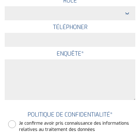
RÔLE
TÉLÉPHONER
ENQUÊTE
*
POLITIQUE DE CONFIDENTIALITÉ
*
Je confirme avoir pris connaissance des informations
relatives au traitement des données