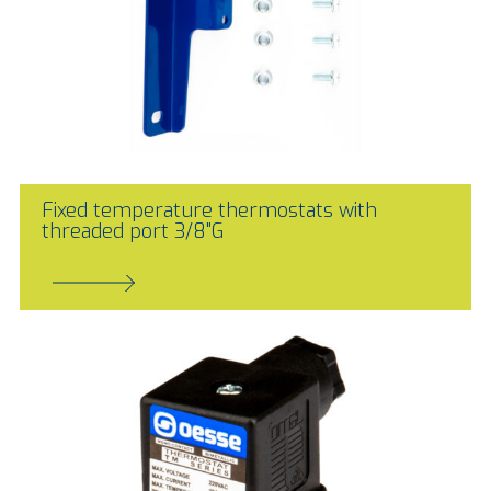
Fixed temperature thermostats with
threaded port 3/8"G