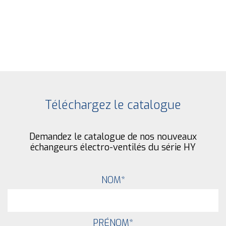
Téléchargez le catalogue
Demandez le catalogue de nos nouveaux
échangeurs électro-ventilés du série HY
NOM
*
PRÉNOM
*