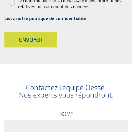
Je confirme avoir pris connaissance des informations
relatives au traitement des données
Lisez notre politique de confidentialité
ENVOYER
Contactez l’équipe Oesse.
Nos experts vous répondront.
NOM
*