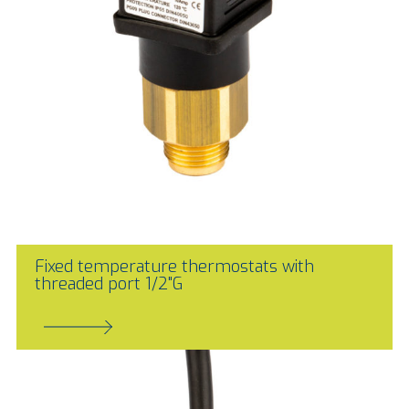
Fixed temperature thermostats with
threaded port 1/2"G