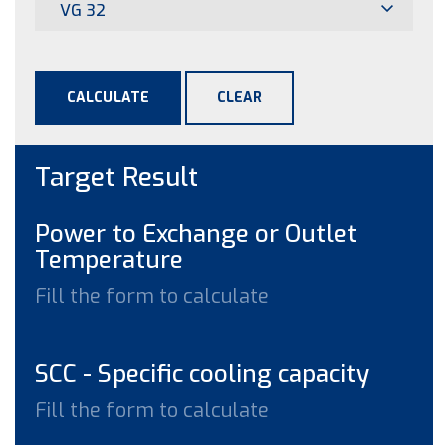
VG 32
CALCULATE
CLEAR
Target Result
Power to Exchange or Outlet
Temperature
Fill the form to calculate
SCC - Specific cooling capacity
Fill the form to calculate