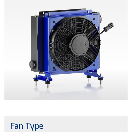
Fan Type