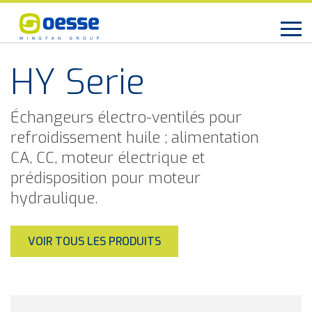
HY Serie
Échangeurs électro-ventilés pour
refroidissement huile ; alimentation
CA, CC, moteur électrique et
prédisposition pour moteur
hydraulique.
VOIR TOUS LES PRODUITS