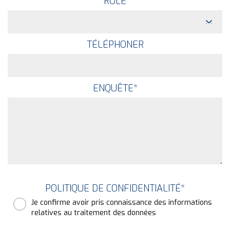
RÔLE
TÉLÉPHONER
ENQUÊTE
*
POLITIQUE DE CONFIDENTIALITÉ
*
Je confirme avoir pris connaissance des informations
relatives au traitement des données