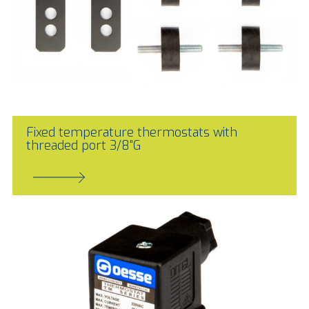
Fixed temperature thermostats with
threaded port 3/8"G