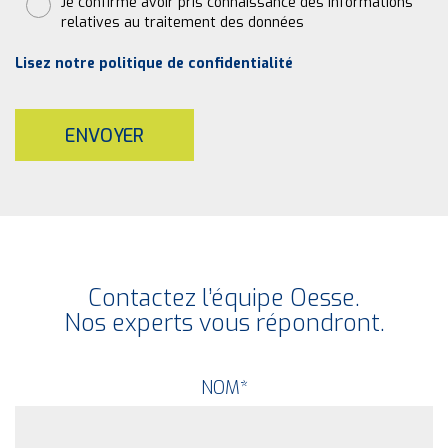
Je confirme avoir pris connaissance des informations
relatives au traitement des données
Lisez notre politique de confidentialité
ENVOYER
Contactez l’équipe Oesse.
Nos experts vous répondront.
NOM
*