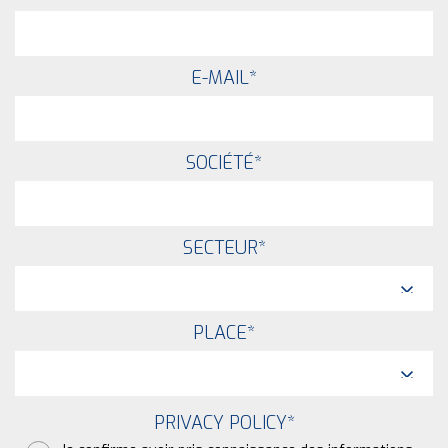
E-MAIL
*
SOCIÉTÉ
*
SECTEUR
*
PLACE
*
PRIVACY POLICY
*