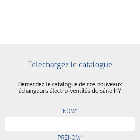
Téléchargez le catalogue
Demandez le catalogue de nos nouveaux
échangeurs électro-ventilés du série HY
NOM
*
PRÉNOM
*