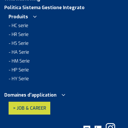
Politica Sistema Gestione Integrato
Produits
- HC serie
- HR Serie
- HS Serie
- HA Serie
- HM Serie
- HP Serie
- HY Serie
Domaines d’application
> JOB & CAREER