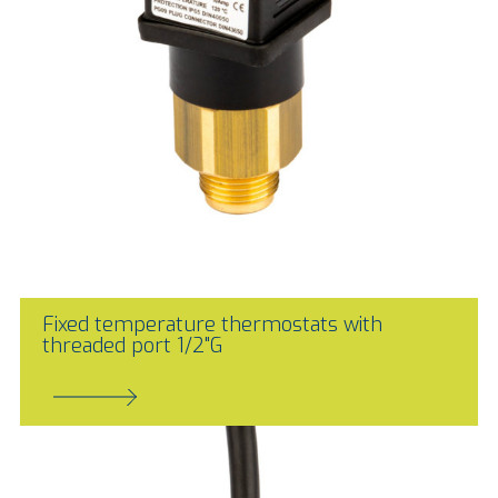
Fixed temperature thermostats with
threaded port 1/2"G