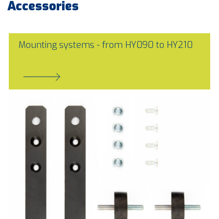
Accessories
Mounting systems - from HY090 to HY210