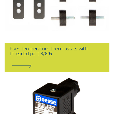
Fixed temperature thermostats with
threaded port 3/8"G