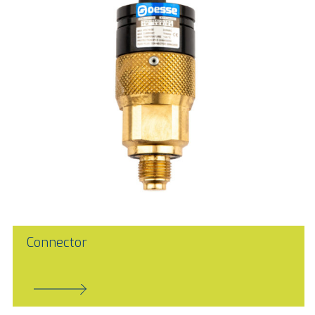
Connector