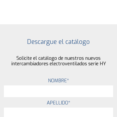
Descargue el catálogo
Solicite el catálogo de nuestros nuevos
intercambiadores electroventilados serie HY
NOMBRE
*
APELLIDO
*