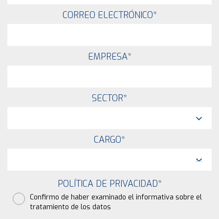
CORREO ELECTRÓNICO
*
EMPRESA
*
SECTOR
*
CARGO
*
POLÍTICA DE PRIVACIDAD
*
Confirmo de haber examinado el informativa sobre el
tratamiento de los datos