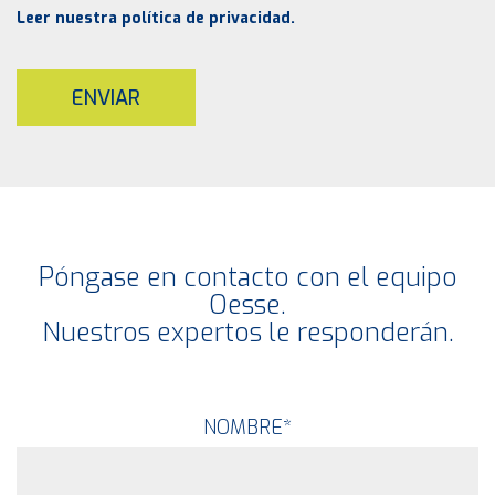
Leer nuestra política de privacidad.
ENVIAR
Póngase en contacto con el equipo
Oesse.
Nuestros expertos le responderán.
NOMBRE
*