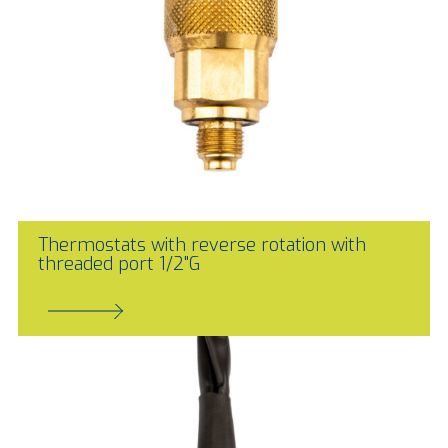
Thermostats with reverse rotation with
threaded port 1/2"G