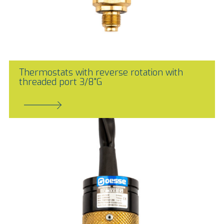
Thermostats with reverse rotation with
threaded port 3/8"G