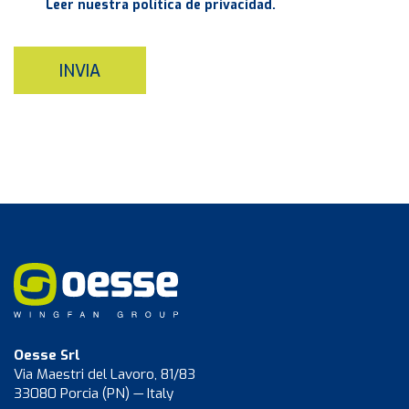
Leer nuestra política de privacidad.
INVIA
Oesse Srl
Via Maestri del Lavoro, 81/83
33080 Porcia (PN) — Italy