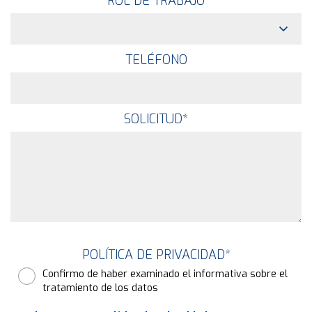
ROL DE TRABAJO
TELÉFONO
SOLICITUD
*
POLÍTICA DE PRIVACIDAD
*
Confirmo de haber examinado el informativa sobre el
tratamiento de los datos