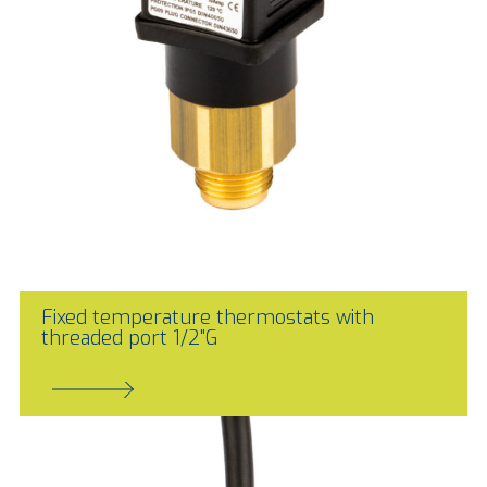
Fixed temperature thermostats with
threaded port 1/2"G