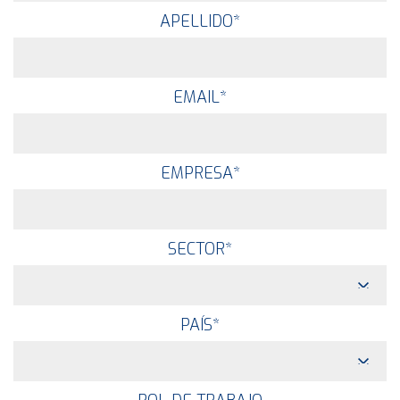
APELLIDO
*
EMAIL
*
EMPRESA
*
SECTOR
*
PAÍS
*